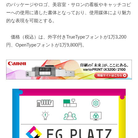
のパッケージやロゴ、美容室・サロンの看板やキャッチコピ
ーへの使用に適した書体となっており、使用媒体により魅力
的な表現を可能とする。
価格（税込）は、外字付きTrueTypeフォントが1万3,200
円、OpenTypeフォントが1万9,800円。