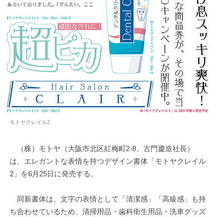
モトヤクレイル2
（株）モトヤ（大阪市北区紅梅町2-8、古門慶造社長）
は、エレガントな表情を持つデザイン書体「モトヤクレイル
2」を6月25日に発売する。
同新書体は、文字の表情として「清潔感」「高級感」も持
ち合わせているため、清掃用品・歯科衛生用品・洗車グッズ