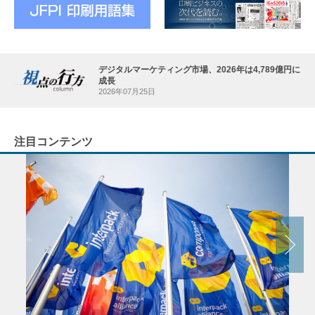
デジタルマーケティング市場、2026年は4,789億円に
成長
2026年07月25日
注目コンテンツ