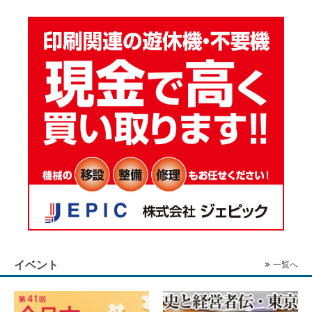
イベント
一覧へ