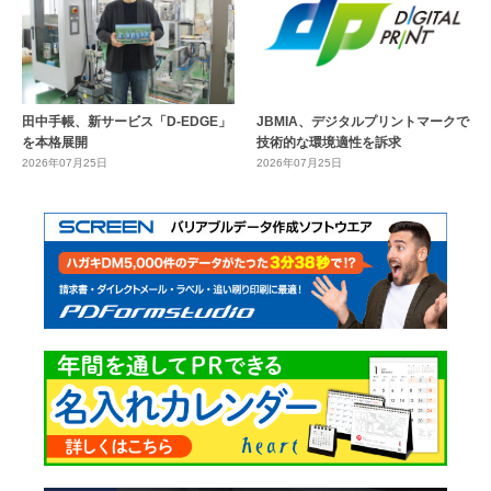
田中手帳、新サービス「D-EDGE」
JBMIA、デジタルプリントマークで
を本格展開
技術的な環境適性を訴求
2026年07月25日
2026年07月25日