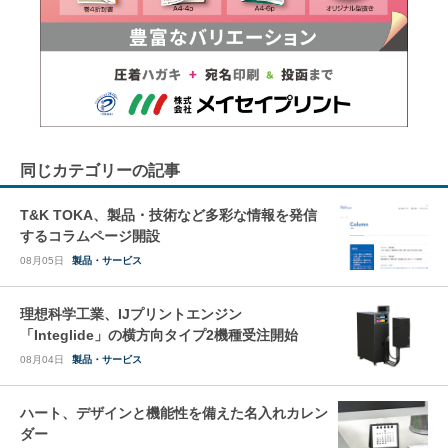
同じカテゴリーの記事
T&K TOKA、製品・技術など多彩な情報を発信
するコラムページ開設
08月05日
製品・サービス
理想科学工業、IJプリントエンジン
「Integlide」の横方向タイプ2機種受注開始
08月04日
製品・サービス
ハート、デザインと機能性を備えた名入れカレン
ダー