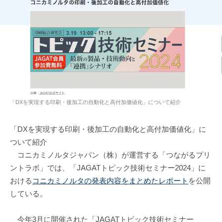
「DXを実現する印刷・後加工の自動化と高付加価値化」について紹介
「DXを実現する印刷・後加工の自動化と高付加価値化」に
ついて紹介
コニカミノルタジャパン（株）が運営する「つながるプリ
ントラボ」では、「JAGATトピック技術セミナー2024」に
おける
コニカミノルタの発表内容をまとめたレポート
を公開
している。
今年3月に開催された「JAGATトピック技術セミナー