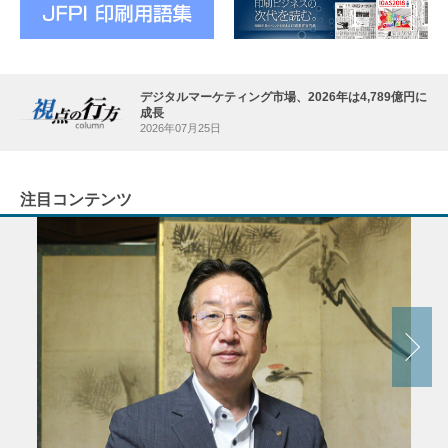
デジタルマーケティング市場、2026年は4,789億円に
成長
2026年07月25日
注目コンテンツ