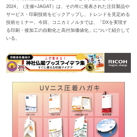
2024」（主催=JAGAT）は、その年に発表された注目製品や
サービス・印刷技術をピックアップし、トレンドを見定める
技術セミナー。今回、コニカミノルタでは、「DXを実現す
る印刷・後加工の自動化と高付加価値化」について紹介して
いる。