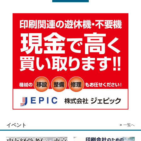
イベント
一覧へ