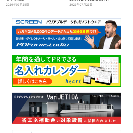
2026年07月25日
2026年07月25日