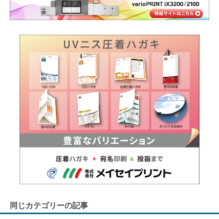
同じカテゴリーの記事