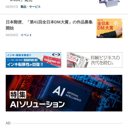
08月07日
製品・サービス
日本郵便、「第41回全日本DM大賞」の作品募集
開始
08月06日
イベント
AD