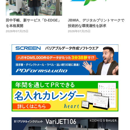
田中手帳、新サービス「D-EDGE」
JBMIA、デジタルプリントマークで
を本格展開
技術的な環境適性を訴求
2026年07月25日
2026年07月25日