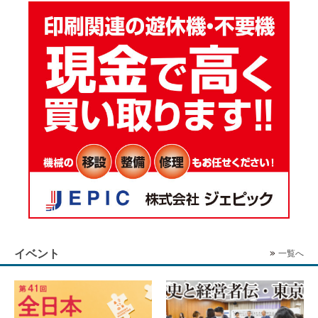
イベント
一覧へ