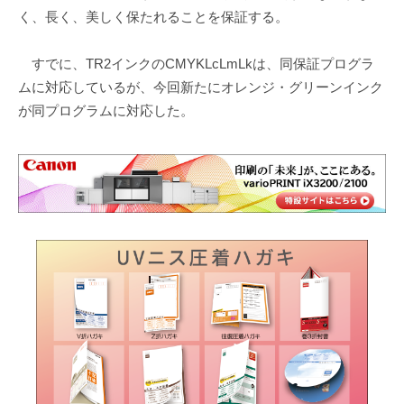
く、長く、美しく保たれることを保証する。
すでに、TR2インクのCMYKLcLmLkは、同保証プログラ
ムに対応しているが、今回新たにオレンジ・グリーンインク
が同プログラムに対応した。