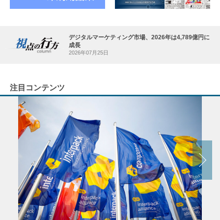
デジタルマーケティング市場、2026年は4,789億円に
成長
2026年07月25日
注目コンテンツ