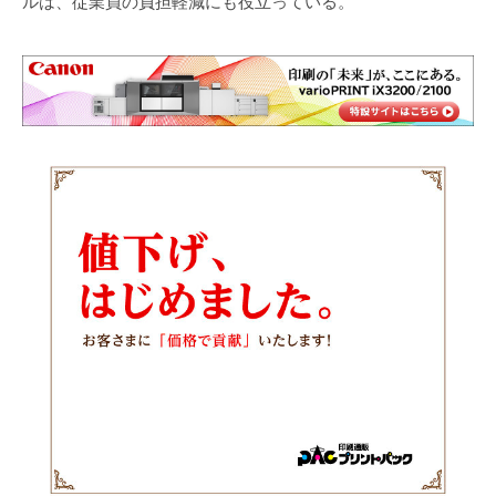
ルは、従業員の負担軽減にも役立っている。