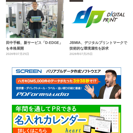
田中手帳、新サービス「D-EDGE」
JBMIA、デジタルプリントマークで
を本格展開
技術的な環境適性を訴求
2026年07月25日
2026年07月25日