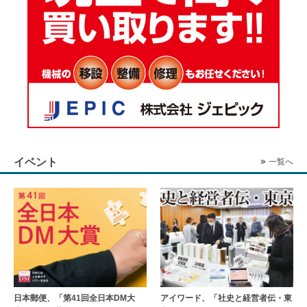
イベント
一覧へ
日本郵便、「第41回全日本DM大
アイワード、「社史と経営者伝・東