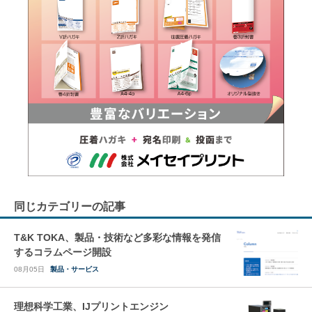
同じカテゴリーの記事
T&K TOKA、製品・技術など多彩な情報を発信
するコラムページ開設
08月05日
製品・サービス
理想科学工業、IJプリントエンジン