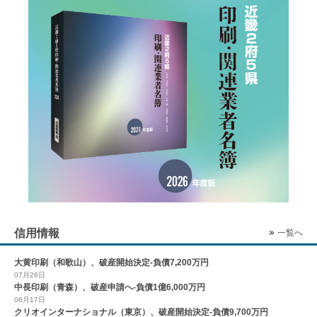
信用情報
一覧へ
大黄印刷（和歌山）、破産開始決定-負債7,200万円
07月28日
中長印刷（青森）、破産申請へ-負債1億6,000万円
06月17日
クリオインターナショナル（東京）、破産開始決定-負債9,700万円