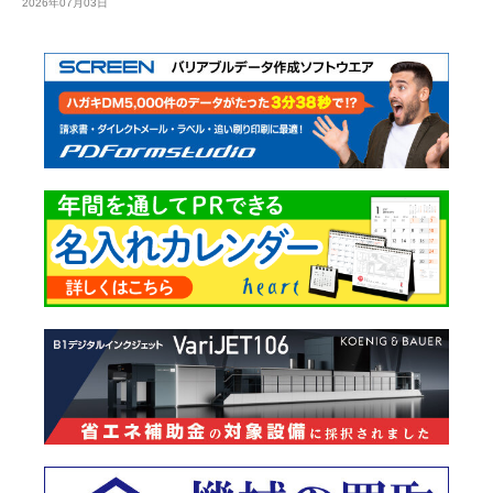
2026年07月03日