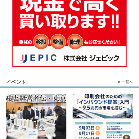
イベント
一覧へ