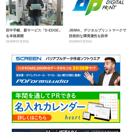
田中手帳、新サービス「D-EDGE」
JBMIA、デジタルプリントマークで
を本格展開
技術的な環境適性を訴求
2026年07月25日
2026年07月25日