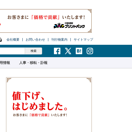
会社概要
お問い合わせ
刊行物案内
サイトマップ
用情報
人事・移転・訃報