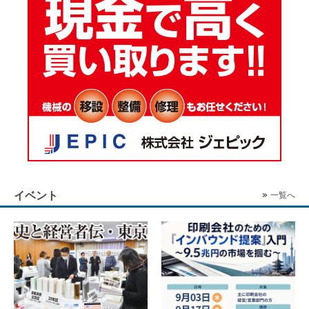
イベント
一覧へ