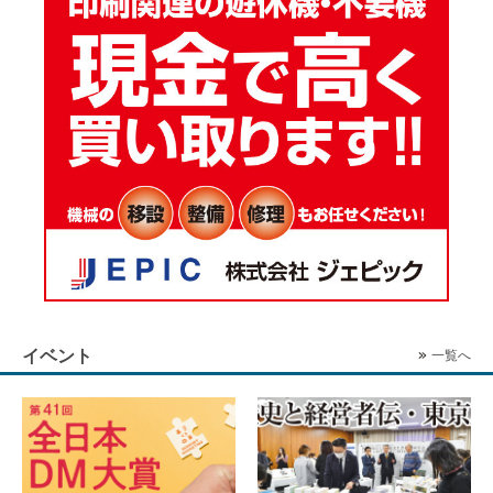
イベント
一覧へ