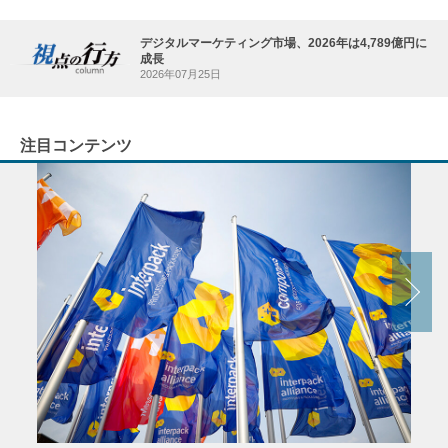
デジタルマーケティング市場、2026年は4,789億円に
成長
2026年07月25日
注目コンテンツ