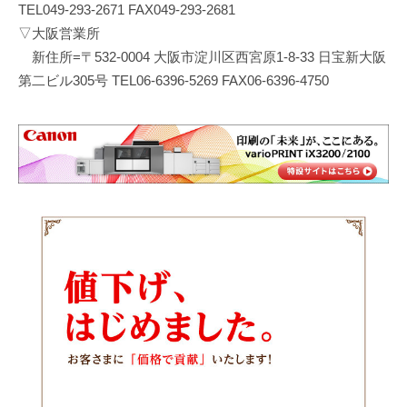
TEL049-293-2671 FAX049-293-2681
▽大阪営業所
新住所=〒532-0004 大阪市淀川区西宮原1-8-33 日宝新大阪
第二ビル305号 TEL06-6396-5269 FAX06-6396-4750