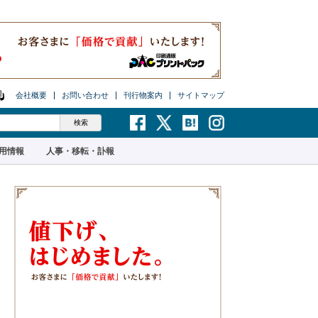
会社概要
お問い合わせ
刊行物案内
サイトマップ
用情報
人事・移転・訃報