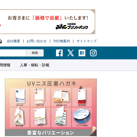
会社概要
お問い合わせ
刊行物案内
サイトマップ
用情報
人事・移転・訃報