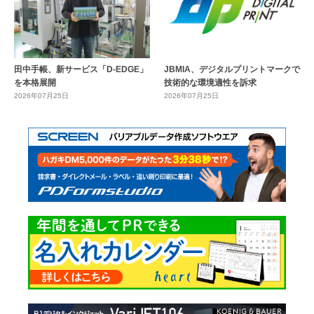
田中手帳、新サービス「D-EDGE」
JBMIA、デジタルプリントマークで
を本格展開
技術的な環境適性を訴求
2026年07月25日
2026年07月25日