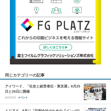
同じカテゴリーの記事
アイワード、「社史と経営者伝・東京展」8月25
日と26日に開催
08月05日
イベント
ミリアド、9月に「印刷会社のための『インバウ