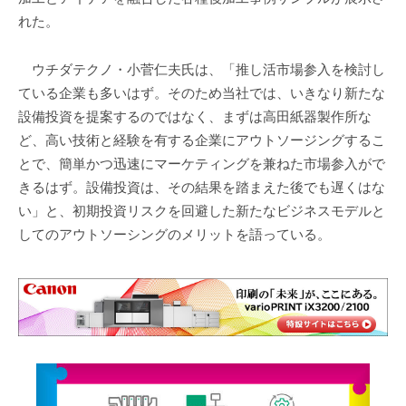
れた。
ウチダテクノ・小菅仁夫氏は、「推し活市場参入を検討し
ている企業も多いはず。そのため当社では、いきなり新たな
設備投資を提案するのではなく、まずは高田紙器製作所な
ど、高い技術と経験を有する企業にアウトソージングするこ
とで、簡単かつ迅速にマーケティングを兼ねた市場参入がで
きるはず。設備投資は、その結果を踏まえた後でも遅くはな
い」と、初期投資リスクを回避した新たなビジネスモデルと
してのアウトソーシングのメリットを語っている。