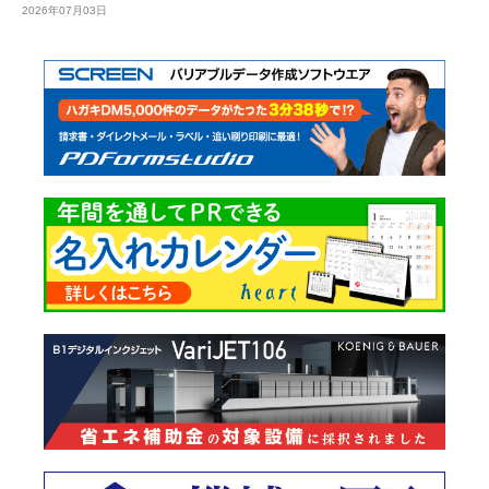
2026年07月03日