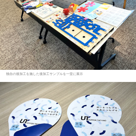
独自の後加工を施した後加工サンプルを一堂に展示