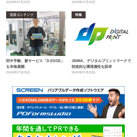
2026年07月25日
2026年07月25日
注目コンテンツ
特集
田中手帳、新サービス「D-EDGE」
JBMIA、デジタルプリントマークで
を本格展開
技術的な環境適性を訴求
2026年07月25日
2026年07月25日