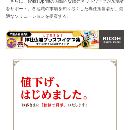
さらに、swissQprintの国際的な販売ネットワークが来場者
をサポート。各地域の市場を知り尽くした専任担当者が、最
適なソリューションを提案する。