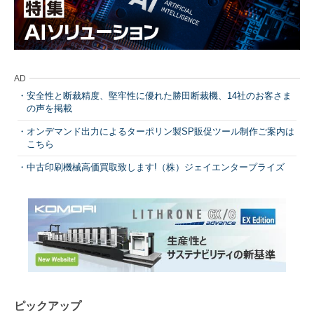
AD
安全性と断裁精度、堅牢性に優れた勝田断裁機、14社のお客さま
の声を掲載
オンデマンド出力によるターポリン製SP販促ツール制作ご案内は
こちら
中古印刷機械高価買取致します!（株）ジェイエンタープライズ
ピックアップ