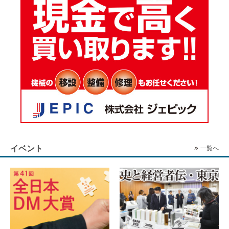
イベント
一覧へ