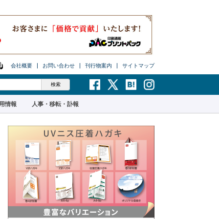
会社概要
お問い合わせ
刊行物案内
サイトマップ
用情報
人事・移転・訃報