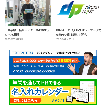
田中手帳、新サービス「D-EDGE」
JBMIA、デジタルプリントマークで
を本格展開
技術的な環境適性を訴求
2026年07月25日
2026年07月25日