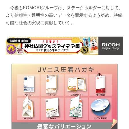
今後もKOMORIグループは、ステークホルダーに対して、
より信頼性・透明性の高いデータを開示するよう努め、持続
可能な社会の実現に貢献していく。