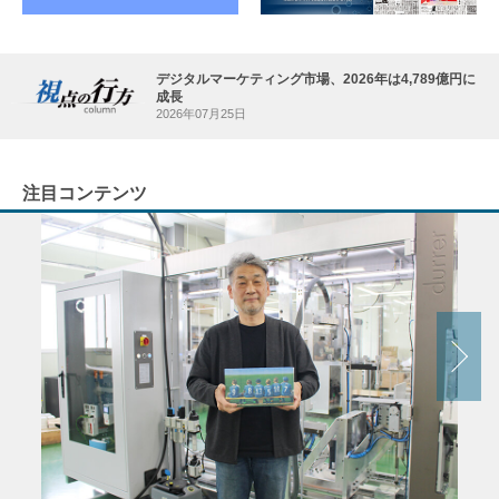
デジタルマーケティング市場、2026年は4,789億円に
成長
2026年07月25日
注目コンテンツ