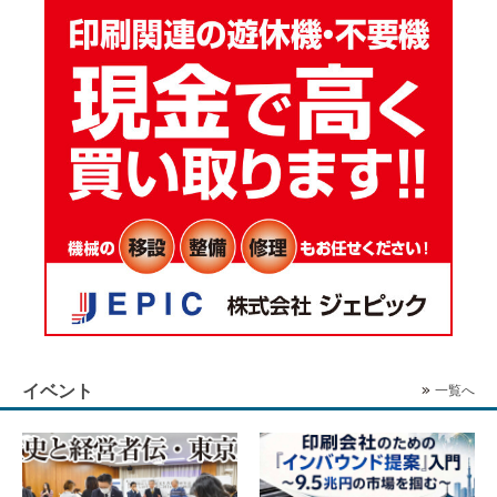
イベント
一覧へ