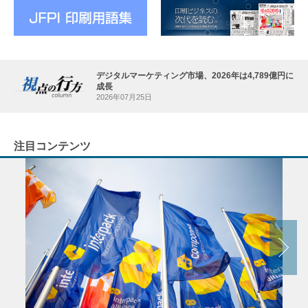
デジタルマーケティング市場、2026年は4,789億円に
成長
2026年07月25日
注目コンテンツ