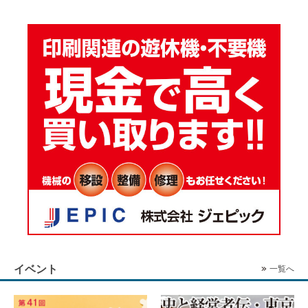
イベント
一覧へ