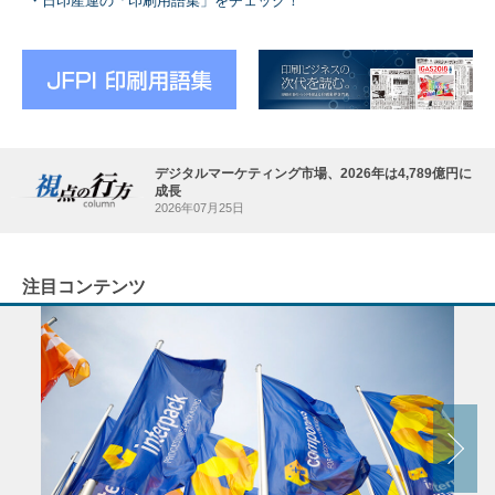
日印産連の「印刷用語集」をチェック！
デジタルマーケティング市場、2026年は4,789億円に
成長
2026年07月25日
注目コンテンツ