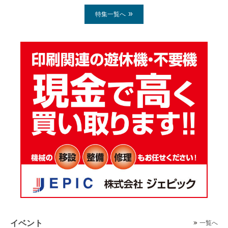
特集一覧へ
イベント
一覧へ