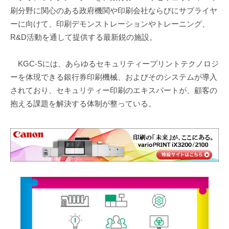
刷分野に関心のある政府機関や印刷会社ならびにサプライヤ
ーに向けて、印刷デモンストレーションやトレーニング、
R&D活動を通して提供する最新鋭の施設。
KGC-Sには、あらゆるセキュリティープリントテクノロジ
ーを体現できる銀行券印刷機械、およびそのシステムが導入
されており、セキュリティー印刷のエキスパートが、顧客の
抱える課題を解決する体制が整っている。