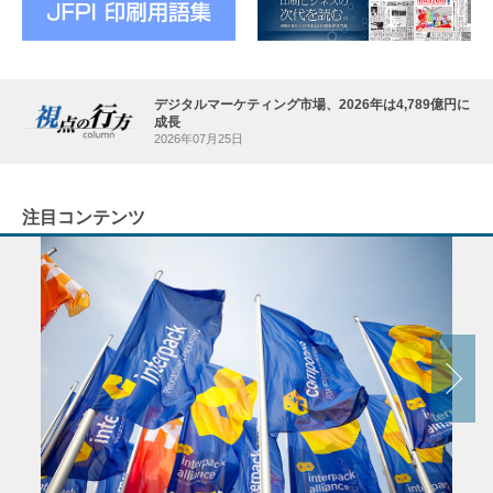
デジタルマーケティング市場、2026年は4,789億円に
成長
2026年07月25日
注目コンテンツ