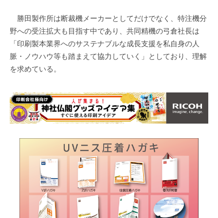
勝田製作所は断裁機メーカーとしてだけでなく、特注機分
野への受注拡大も目指す中であり、共同精機の弓倉社長は
「印刷製本業界へのサステナブルな成長支援を私自身の人
脈・ノウハウ等も踏まえて協力していく」としており、理解
を求めている。