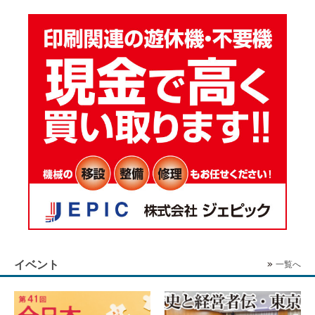
イベント
一覧へ