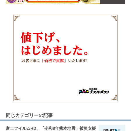
同じカテゴリーの記事
富士フイルムHD、「令和8年熊本地震」被災支援