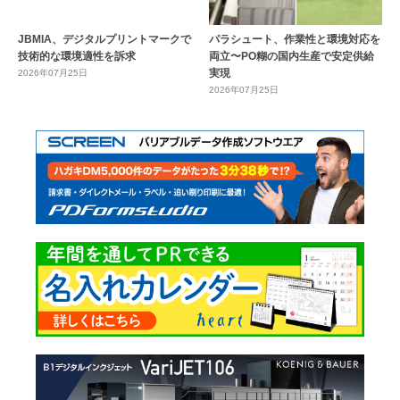
JBMIA、デジタルプリントマークで
パラシュート、作業性と環境対応を
技術的な環境適性を訴求
両立〜PO糊の国内生産で安定供給
実現
2026年07月25日
2026年07月25日