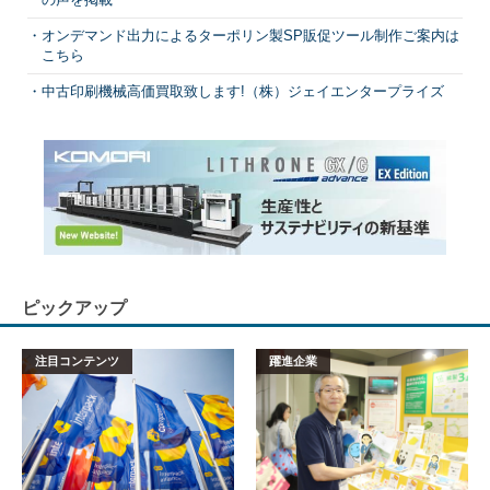
オンデマンド出力によるターポリン製SP販促ツール制作ご案内は
こちら
中古印刷機械高価買取致します!（株）ジェイエンタープライズ
ピックアップ
注目コンテンツ
躍進企業