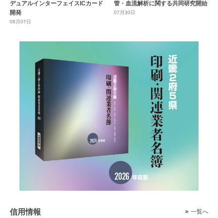
デュアルインターフェイスICカード
管・血流解析に関する共同研究開始
開発
07月30日
08月07日
信用情報
一覧へ