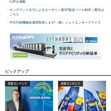
の声を掲載
オンデマンド出力によるターポリン製SP販促ツール制作ご案内は
こちら
中古印刷機械高価買取致します!（株）ジェイエンタープライズ
ピックアップ
注目コンテンツ
注目コンテンツ