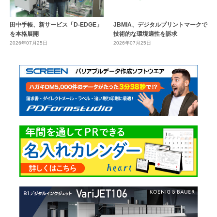
田中手帳、新サービス「D-EDGE」
JBMIA、デジタルプリントマークで
を本格展開
技術的な環境適性を訴求
2026年07月25日
2026年07月25日