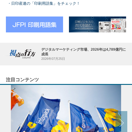
日印産連の「印刷用語集」をチェック！
デジタルマーケティング市場、2026年は4,789億円に
成長
2026年07月25日
注目コンテンツ