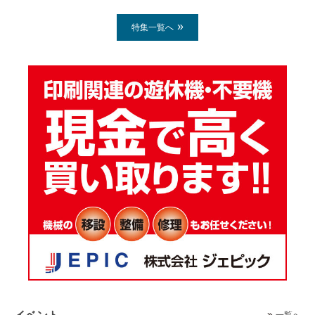
特集一覧へ