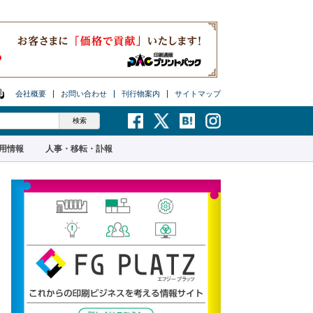
会社概要
お問い合わせ
刊行物案内
サイトマップ
用情報
人事・移転・訃報