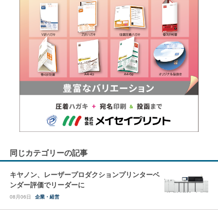
同じカテゴリーの記事
キヤノン、レーザープロダクションプリンターベ
ンダー評価でリーダーに
08月06日
企業・経営