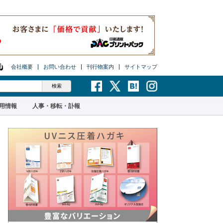
会社概要
お問い合わせ
刊行物案内
サイトマップ
用情報
人事・移転・訃報