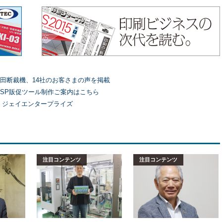
田断裁機、14社のお客さまの声を掲載
SP販促ツール制作ご案内はこちら
）ジェイエンタープライズ
注目コンテンツ
注目コンテンツ