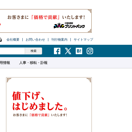
会社概要
お問い合わせ
刊行物案内
サイトマップ
用情報
人事・移転・訃報