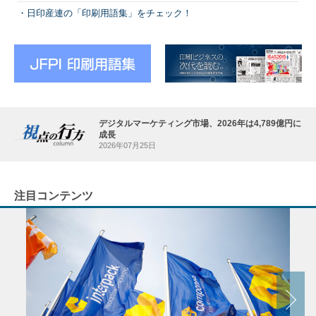
日印産連の「印刷用語集」をチェック！
デジタルマーケティング市場、2026年は4,789億円に
成長
2026年07月25日
注目コンテンツ