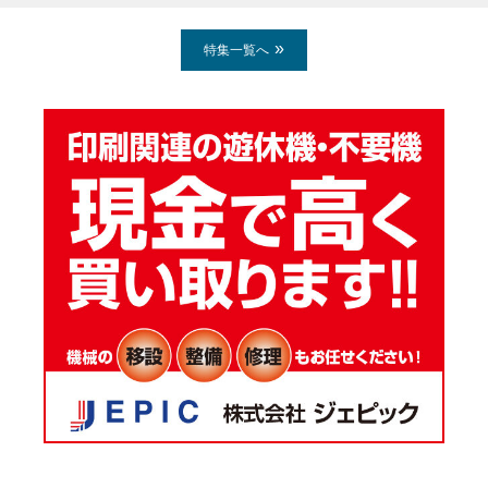
特集一覧へ