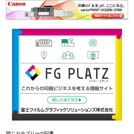
同じカテゴリーの記事