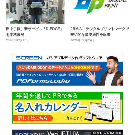
田中手帳、新サービス「D-EDGE」
JBMIA、デジタルプリントマークで
を本格展開
技術的な環境適性を訴求
2026年07月25日
2026年07月25日