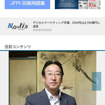
デジタルマーケティング市場、2026年は4,789億円に
成長
2026年07月25日
注目コンテンツ