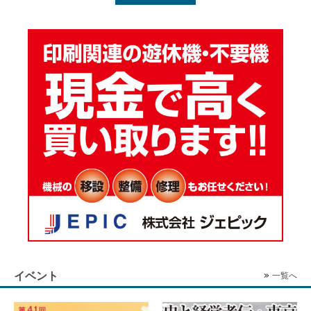
イベント
一覧へ