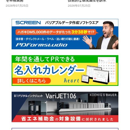
を本格展開
技術的な環境適性を訴求
2026年07月25日
2026年07月25日