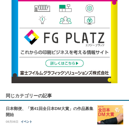
同じカテゴリーの記事
日本郵便、「第41回全日本DM大賞」の作品募集
開始
08月06日
イベント