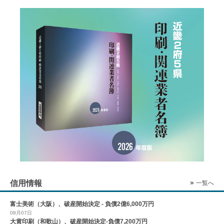
信用情報
一覧へ
富士美術（大阪）、破産開始決定 - 負債2億6,000万円
08月07日
大黄印刷（和歌山）、破産開始決定-負債7,200万円