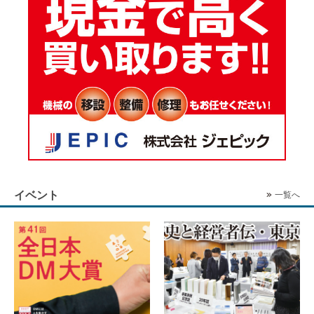
イベント
一覧へ