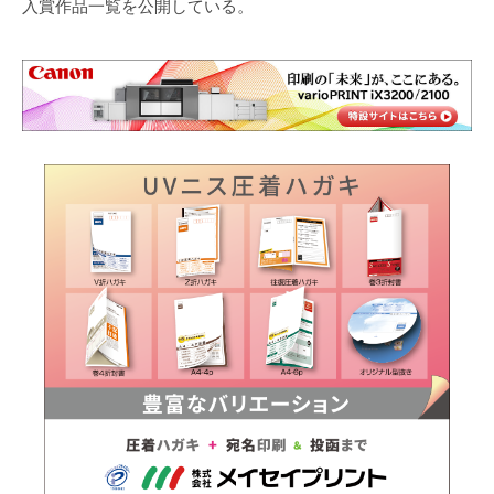
入賞作品一覧を公開している。