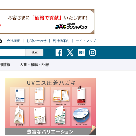
会社概要
お問い合わせ
刊行物案内
サイトマップ
用情報
人事・移転・訃報