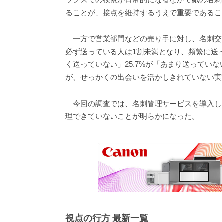
ることが、接点を維持するうえで重要であるこ
一方で営業部門などの売り手に対し、名刺交
必ず送っている人は1割未満となり、頻繁に送っ
く送っていない」25.7%が「あまり送ってい
が、せっかくの出会いを活かしきれていない実
今回の調査では、名刺管理サービスを導入し
理できていないことが明らかになった。
視点の行方 最新一覧