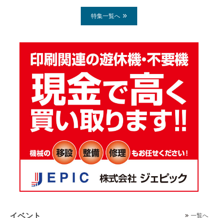
特集一覧へ
イベント
一覧へ