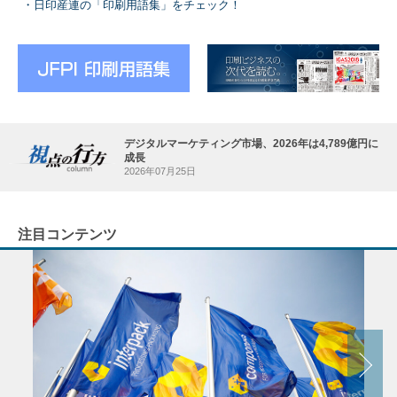
日印産連の「印刷用語集」をチェック！
デジタルマーケティング市場、2026年は4,789億円に
成長
2026年07月25日
注目コンテンツ