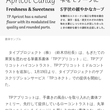
書体サンプル
タイププロジェクト（株）（鈴木功社長）は、もぎたての
果実を思わせる筆書系書体「TPアプリコット」に、TPアプ
リコット ハイコントラスト、TPアプリコット ミドルコント
ラストを追加し、1月19日より、タイププロジェクトのサブ
スクリプションサービス「TPコネクト」での提供を開始し
た。
TPアプリコットは、手書きの風合いを取り入れた書体フ
ァミリー。先行して提供しているローコントラストは、丸筆