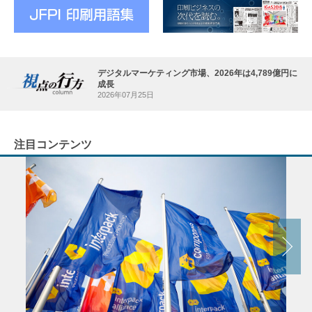
デジタルマーケティング市場、2026年は4,789億円に
成長
2026年07月25日
注目コンテンツ