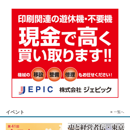
イベント
一覧へ