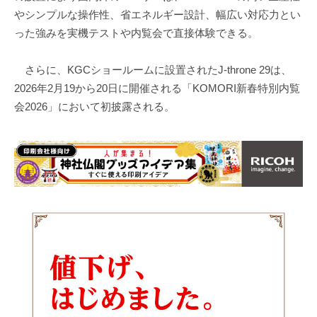
やシンプルな操作性、省エネルギー設計、幅広い対応力とい
った強みを実機テストや内覧会で直接体験できる。
さらに、KGCショールームに設置されたJ-throne 29は、
2026年2月19から20日に開催される「KOMORI新春特別内覧
会2026」において初披露される。