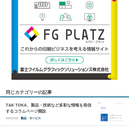
同じカテゴリーの記事
T&K TOKA、製品・技術など多彩な情報を発信
するコラムページ開設
08月05日
製品・サービス