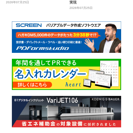
実現
2026年07月25日
2026年07月25日