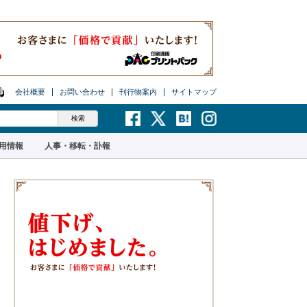
会社概要
お問い合わせ
刊行物案内
サイトマップ
用情報
人事・移転・訃報