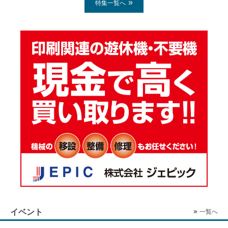
特集一覧へ
イベント
一覧へ