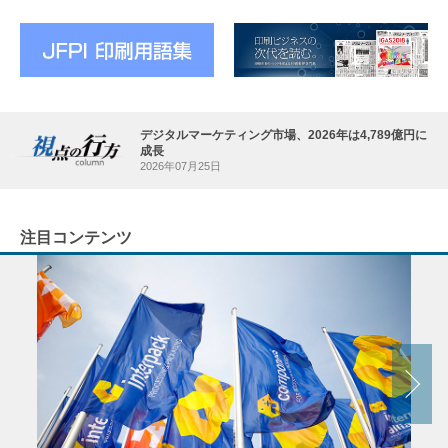
デジタルマーケティング市場、2026年は4,789億円に
成長
2026年07月25日
注目コンテンツ