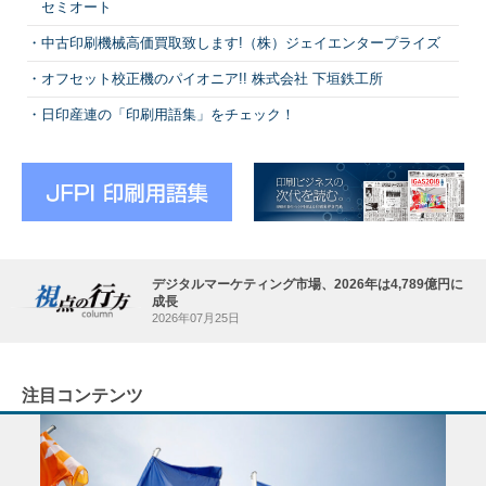
セミオート
中古印刷機械高価買取致します!（株）ジェイエンタープライズ
オフセット校正機のパイオニア!! 株式会社 下垣鉄工所
日印産連の「印刷用語集」をチェック！
デジタルマーケティング市場、2026年は4,789億円に
成長
2026年07月25日
注目コンテンツ