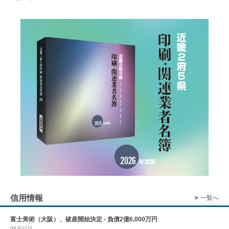
信用情報
一覧へ
富士美術（大阪）、破産開始決定 - 負債2億6,000万円
08月07日