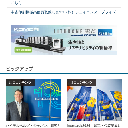
こちら
中古印刷機械高価買取致します!（株）ジェイエンタープライズ
ピックアップ
注目コンテンツ
注目コンテンツ
ハイデルベルグ・ジャパン、顧客と
interpack2026、加工・包装業界に