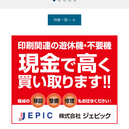
特集一覧へ