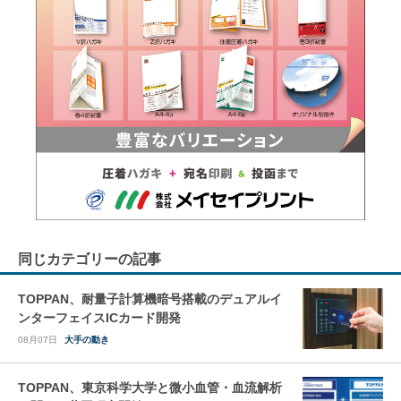
同じカテゴリーの記事
TOPPAN、耐量子計算機暗号搭載のデュアルイ
ンターフェイスICカード開発
08月07日
大手の動き
TOPPAN、東京科学大学と微小血管・血流解析