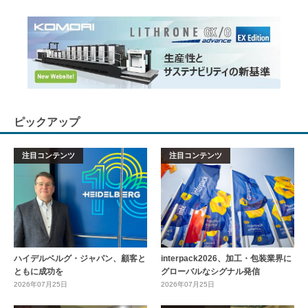
ピックアップ
注目コンテンツ
注目コンテンツ
ハイデルベルグ・ジャパン、顧客と
interpack2026、加工・包装業界に
ともに成功を
グローバルなシグナル発信
2026年07月25日
2026年07月25日