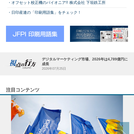
オフセット校正機のパイオニア!! 株式会社 下垣鉄工所
日印産連の「印刷用語集」をチェック！
デジタルマーケティング市場、2026年は4,789億円に
成長
2026年07月25日
注目コンテンツ