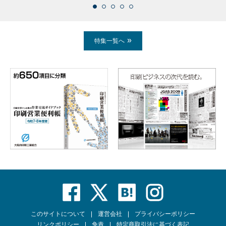
特集一覧へ
このサイトについて
運営会社
プライバシーポリシー
リンクポリシー
免責
特定商取引法に基づく表記