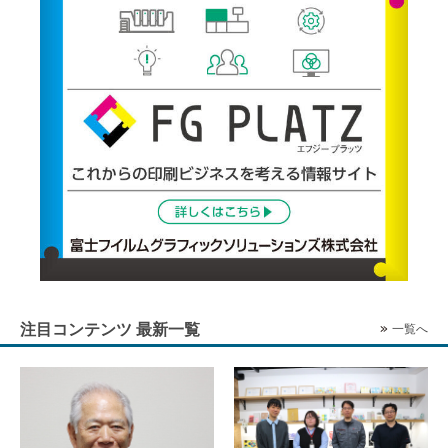
注目コンテンツ 最新一覧
一覧へ