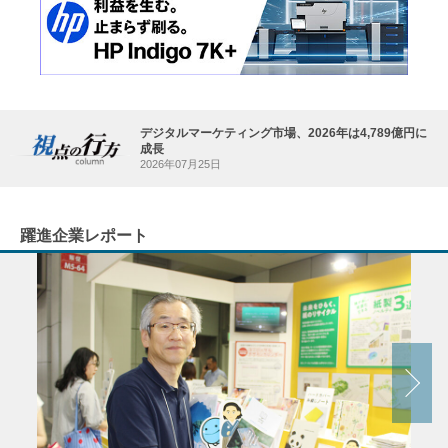
デジタルマーケティング市場、2026年は4,789億円に
成長
2026年07月25日
躍進企業レポート