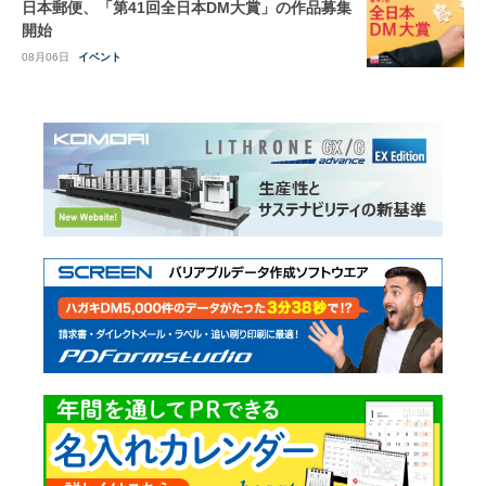
日本郵便、「第41回全日本DM大賞」の作品募集
開始
08月06日
イベント