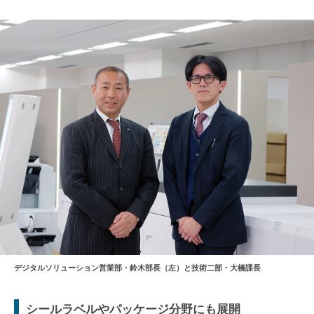
デジタルソリューション営業部・鈴木部長（左）と技術二部・大橋課長
シールラベルやパッケージ分野にも展開