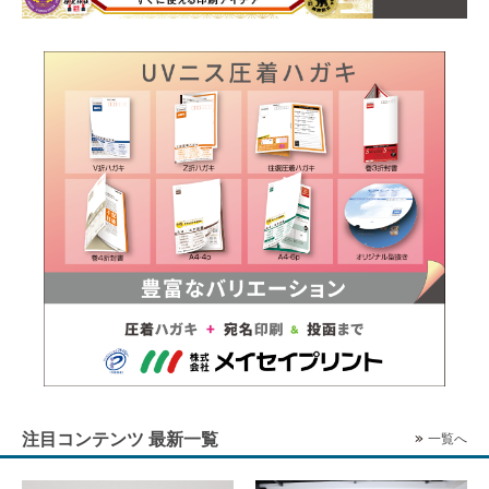
注目コンテンツ 最新一覧
一覧へ