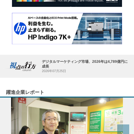
デジタルマーケティング市場、2026年は4,789億円に
成長
2026年07月25日
躍進企業レポート