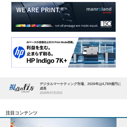
デジタルマーケティング市場、2026年は4,789億円に
成長
2026年07月25日
注目コンテンツ