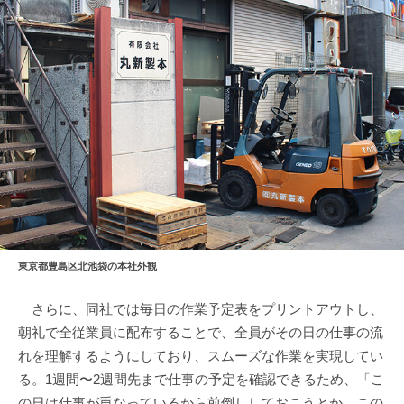
東京都豊島区北池袋の本社外観
さらに、同社では毎日の作業予定表をプリントアウトし、
朝礼で全従業員に配布することで、全員がその日の仕事の流
れを理解するようにしており、スムーズな作業を実現してい
る。1週間〜2週間先まで仕事の予定を確認できるため、「こ
の日は仕事が重なっているから前倒ししておこうとか、この