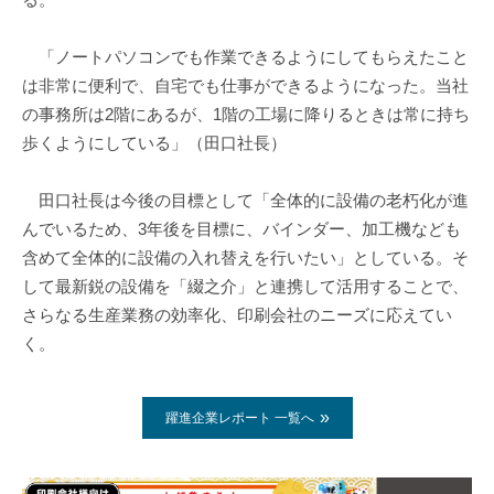
「ノートパソコンでも作業できるようにしてもらえたこと
は非常に便利で、自宅でも仕事ができるようになった。当社
の事務所は2階にあるが、1階の工場に降りるときは常に持ち
歩くようにしている」（田口社長）
田口社長は今後の目標として「全体的に設備の老朽化が進
んでいるため、3年後を目標に、バインダー、加工機なども
含めて全体的に設備の入れ替えを行いたい」としている。そ
して最新鋭の設備を「綴之介」と連携して活用することで、
さらなる生産業務の効率化、印刷会社のニーズに応えてい
く。
躍進企業レポート 一覧へ