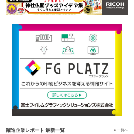
躍進企業レポート 最新一覧
一覧へ