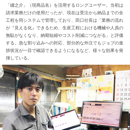
「綴之介」（現商品名）を活用するロングユーザー。当初は
請求業務だけの使用だったが、現在は受注から納品までの全
工程を同システムで管理しており、田口社長は「業務の流れ
が『見える化』できるため、生産工程における機械や人員の
無駄がなくなり、納期短縮やコスト削減につながる」と評価
する。急な割り込みへの対応、部分的な外注でもジョブの進
捗状況が一目で確認できるようになるなど、様々な効果を発
揮している。