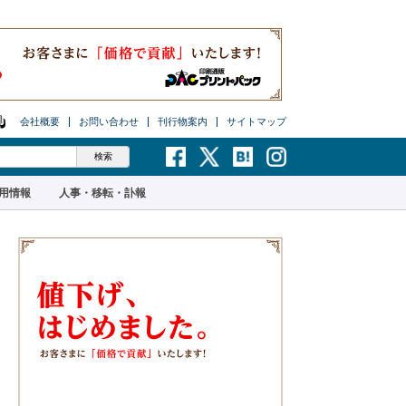
会社概要
お問い合わせ
刊行物案内
サイトマップ
用情報
人事・移転・訃報