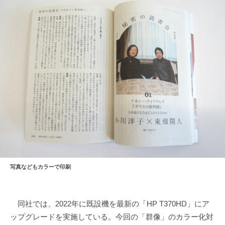
写真などもカラーで印刷
同社では、2022年に既設機を最新の「HP T370HD」にア
ップグレードを実施している。今回の「群像」のカラー化対