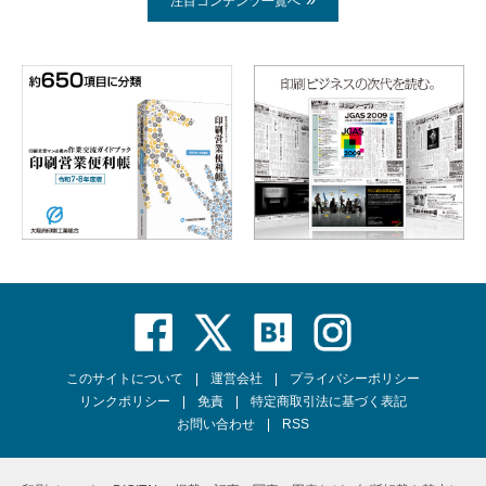
注目コンテンツ一覧へ
このサイトについて
運営会社
プライバシーポリシー
リンクポリシー
免責
特定商取引法に基づく表記
お問い合わせ
RSS