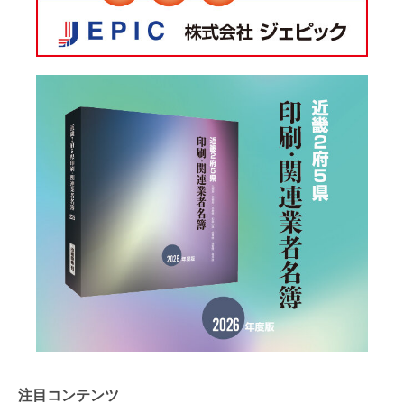
注目コンテンツ