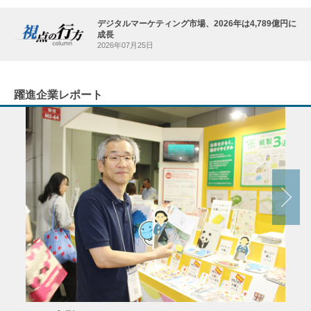
デジタルマーケティング市場、2026年は4,789億円に
成長
2026年07月25日
躍進企業レポート