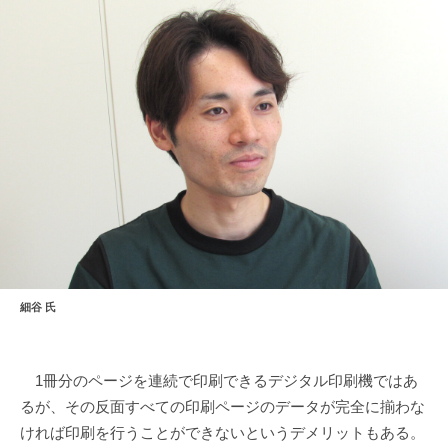
細谷 氏
1冊分のページを連続で印刷できるデジタル印刷機ではあ
るが、その反面すべての印刷ページのデータが完全に揃わな
ければ印刷を行うことができないというデメリットもある。