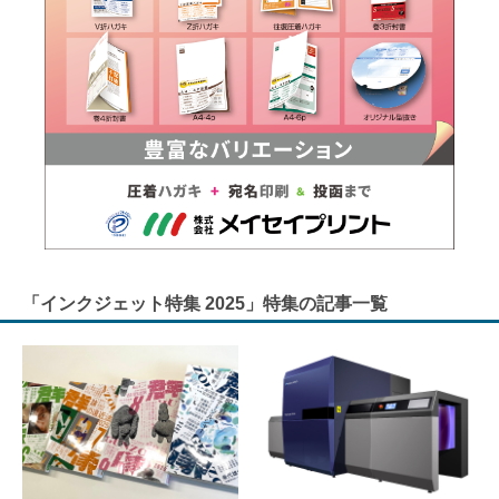
「インクジェット特集 2025」特集の記事一覧