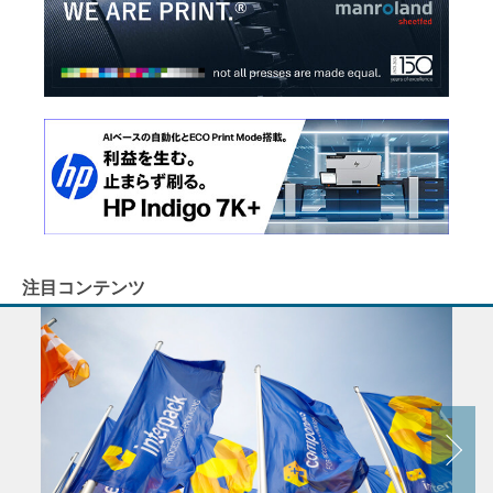
注目コンテンツ