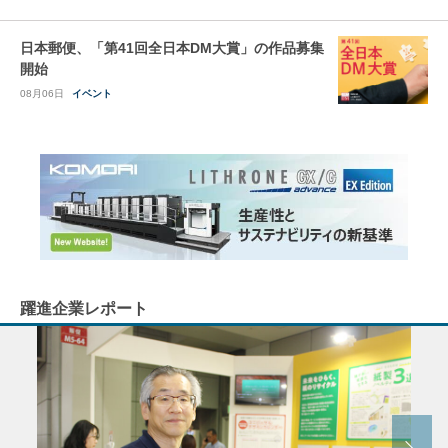
日本郵便、「第41回全日本DM大賞」の作品募集
開始
08月06日
イベント
躍進企業レポート