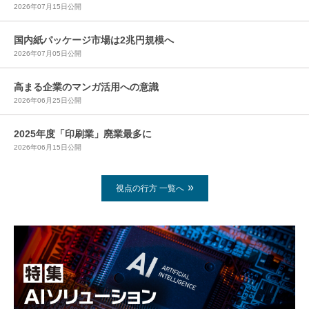
2026年07月15日公開
国内紙パッケージ市場は2兆円規模へ
2026年07月05日公開
高まる企業のマンガ活用への意識
2026年06月25日公開
2025年度「印刷業」廃業最多に
2026年06月15日公開
視点の行方 一覧へ