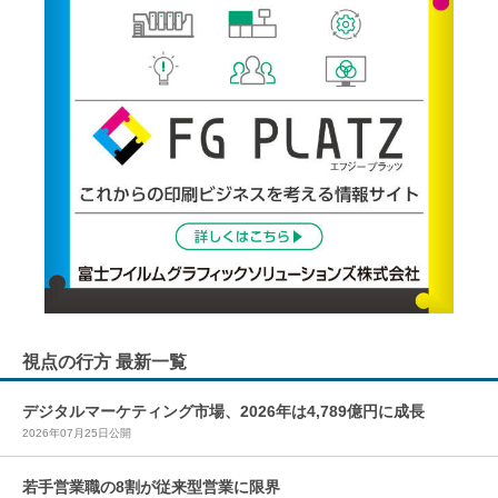
視点の行方 最新一覧
デジタルマーケティング市場、2026年は4,789億円に成長
2026年07月25日公開
若手営業職の8割が従来型営業に限界