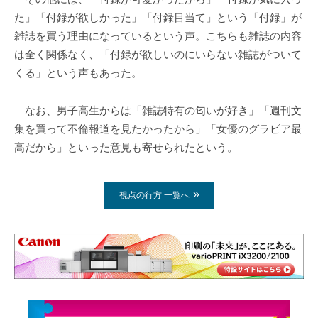
た」「付録が欲しかった」「付録目当て」という「付録」が
雑誌を買う理由になっているという声。こちらも雑誌の内容
は全く関係なく、「付録が欲しいのにいらない雑誌がついて
くる」という声もあった。
なお、男子高生からは「雑誌特有の匂いが好き」「週刊文
集を買って不倫報道を見たかったから」「女優のグラビア最
高だから」といった意見も寄せられたという。
視点の行方 一覧へ